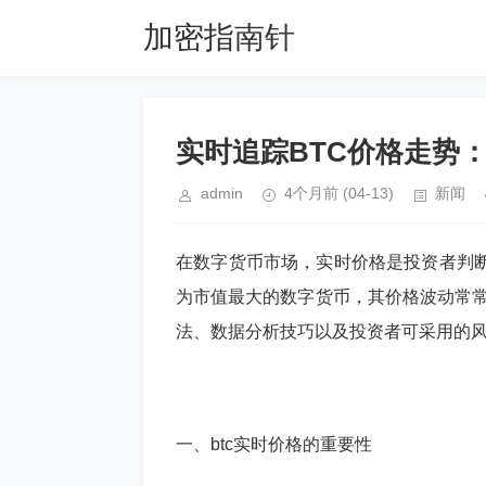
加密指南针
实时追踪BTC价格走势：
admin
4个月前
(04-13)
新闻
在数字货币市场，实时价格是投资者判断
为市值最大的数字货币，其价格波动常常
法、数据分析技巧以及投资者可采用的
一、btc实时价格的重要性