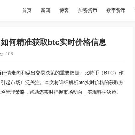
首页
新闻
博客
加密货币
数字货币
如何精准获取btc实时价格信息
108
行情走向和做出交易决策的重要依据。比特币（BTC）作
引起市场广泛关注。本文将详细解析btc实时价格的获取方
风险管理策略，帮助您实时把握市场动向，实现科学决策。