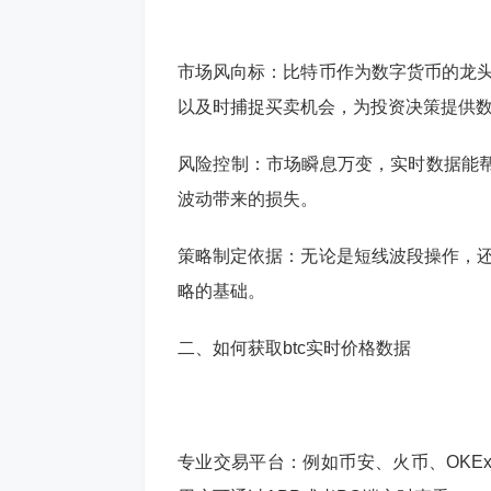
市场风向标：比特币作为数字货币的龙头
以及时捕捉买卖机会，为投资决策提供
风险控制：市场瞬息万变，实时数据能
波动带来的损失。
策略制定依据：无论是短线波段操作，还
略的基础。
二、如何获取btc实时价格数据
专业交易平台：例如币安、火币、OKE