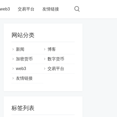
web3
交易平台
友情链接
网站分类
新闻
博客
加密货币
数字货币
web3
交易平台
友情链接
标签列表