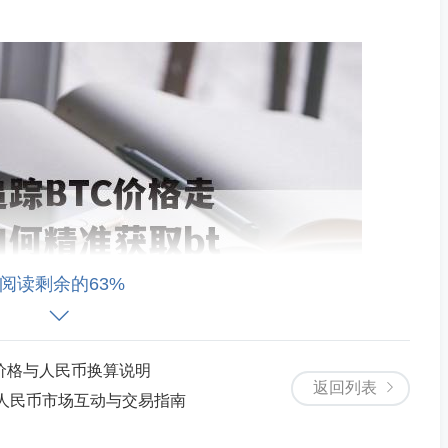
阅读剩余的63%
价格与人民币换算说明
返回列表
与人民币市场互动与交易指南