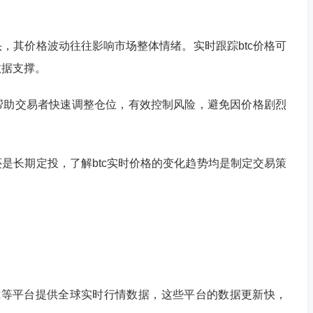
，其价格波动往往影响市场整体情绪。实时跟踪btc价格可
数据支撑。
帮助交易者快速调整仓位，有效控制风险，避免因价格剧烈
是长期定投，了解btc实时价格的变化趋势均是制定交易策
x等平台提供全球实时行情数据，这些平台的数据更新快，