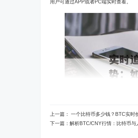
用户可通过APP或者PC端实时查看。
上一篇：
一个比特币多少钱？BTC实时
下一篇：
解析BTC/CNY行情：比特币