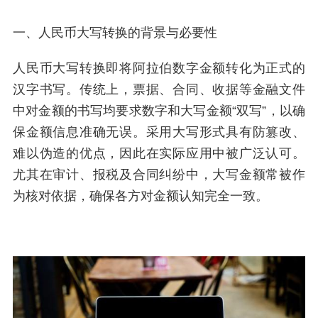
一、人民币大写转换的背景与必要性
人民币大写转换即将阿拉伯数字金额转化为正式的
汉字书写。传统上，票据、合同、收据等金融文件
中对金额的书写均要求数字和大写金额“双写”，以确
保金额信息准确无误。采用大写形式具有防篡改、
难以伪造的优点，因此在实际应用中被广泛认可。
尤其在审计、报税及合同纠纷中，大写金额常被作
为核对依据，确保各方对金额认知完全一致。