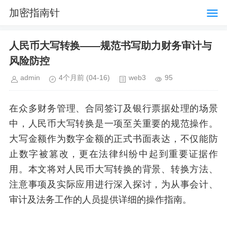
加密指南针
人民币大写转换——规范书写助力财务审计与
风险防控
admin
4个月前
(04-16)
web3
95
在众多财务管理、合同签订及银行票据处理的场景
中，人民币大写转换是一项至关重要的规范操作。
大写金额作为数字金额的正式书面表达，不仅能防
止数字被篡改，更在法律纠纷中起到重要证据作
用。本文将对人民币大写转换的背景、转换方法、
注意事项及实际应用进行深入探讨，为从事会计、
审计及法务工作的人员提供详细的操作指南。