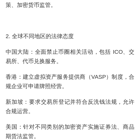
策、加密货币监管。
2. 全球不同地区的法律态度
中国大陆：全面禁止币圈相关活动，包括 ICO、交
易所、代币兑换服务。
香港：建立虚拟资产服务提供商（VASP）制度，合
规企业可申请牌照经营。
新加坡：要求交易所登记并符合反洗钱法规，允许
合规运营。
美国：针对不同类别的加密资产实施证券法、商品
期货法监管。