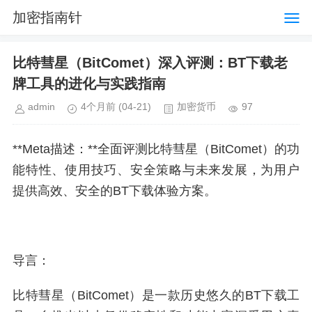
加密指南针
比特彗星（BitComet）深入评测：BT下载老
牌工具的进化与实践指南
admin
4个月前
(04-21)
加密货币
97
**Meta描述：**全面评测比特彗星（BitComet）的功
能特性、使用技巧、安全策略与未来发展，为用户
提供高效、安全的BT下载体验方案。
导言：
比特彗星（BitComet）是一款历史悠久的BT下载工